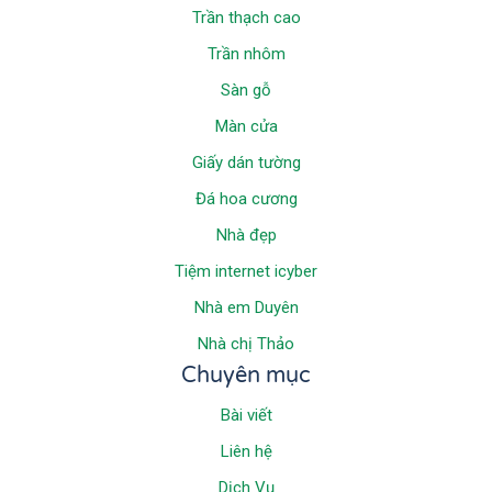
Trần thạch cao
Trần nhôm
Sàn gỗ
Màn cửa
Giấy dán tường
Đá hoa cương
Nhà đẹp
Tiệm internet icyber
Nhà em Duyên
Nhà chị Thảo
Chuyên mục
Bài viết
Liên hệ
Dịch Vụ