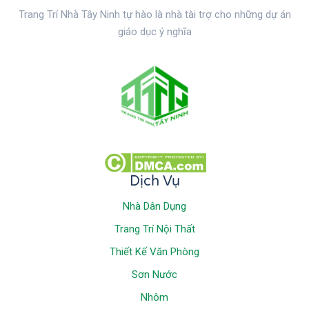
Trang Trí Nhà Tây Ninh tự hào là nhà tài trợ cho những dự án
giáo dục ý nghĩa
Dịch Vụ
Nhà Dân Dụng
Trang Trí Nội Thất
Thiết Kế Văn Phòng
Sơn Nước
Nhôm