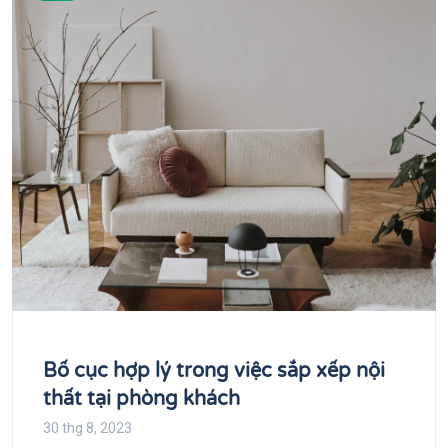
Bố cục hợp lý trong việc sắp xếp nội
thất tại phòng khách
30 thg 8, 2023