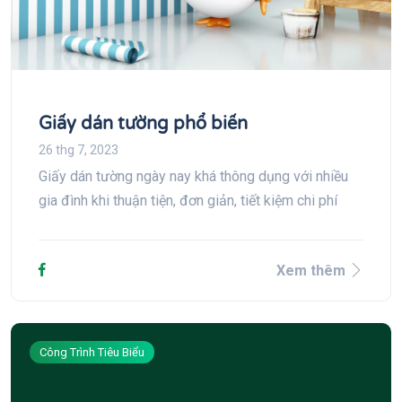
Giấy dán tường phổ biến
26 thg 7, 2023
Giấy dán tường ngày nay khá thông dụng với nhiều
gia đình khi thuận tiện, đơn giản, tiết kiệm chi phí
Xem thêm
Công Trình Tiêu Biểu