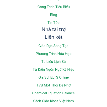
Công Trình Tiêu Biểu
Blog
Tin Tức
Nhà tài trợ
Liên kết
Giáo Dục Sáng Tạo
Phương Trình Hóa Học
Tư Liệu Lịch Sử
Từ Điển Ngôn Ngữ Ký Hiệu
Gia Sư IELTS Online
TVB Một Thời Để Nhớ
Chemical Equation Balance
Sách Giáo Khoa Việt Nam