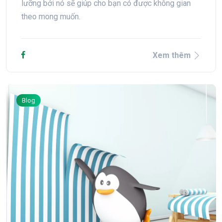
lưỡng bởi nó sẽ giúp cho bạn có được không gian
theo mong muốn.
Xem thêm
Blog