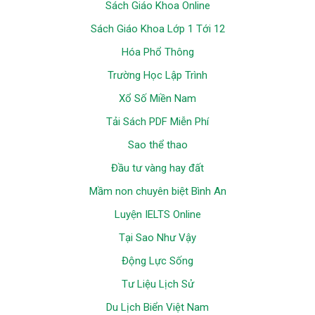
Sách Giáo Khoa Online
Sách Giáo Khoa Lớp 1 Tới 12
Hóa Phổ Thông
Trường Học Lập Trình
Xổ Số Miền Nam
Tải Sách PDF Miễn Phí
Sao thể thao
Đầu tư vàng hay đất
Mầm non chuyên biệt Bình An
Luyện IELTS Online
Tại Sao Như Vậy
Động Lực Sống
Tư Liệu Lịch Sử
Du Lịch Biển Việt Nam