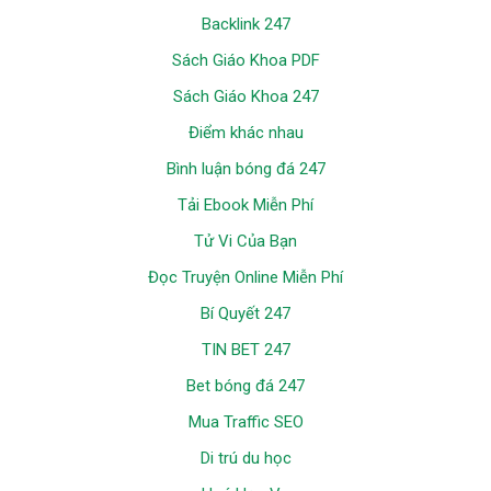
Backlink 247
Sách Giáo Khoa PDF
Sách Giáo Khoa 247
Điểm khác nhau
Bình luận bóng đá 247
Tải Ebook Miễn Phí
Tử Vi Của Bạn
Đọc Truyện Online Miễn Phí
Bí Quyết 247
TIN BET 247
Bet bóng đá 247
Mua Traffic SEO
Di trú du học