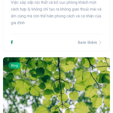
Việc sắp xếp nội thất và bố cục phòng khách một
cách hợp lý không chỉ tạo ra không gian thoải mái và
ấm cúng mà còn thể hiện phong cách và cá nhân của
gia đình
Xem thêm
Blog