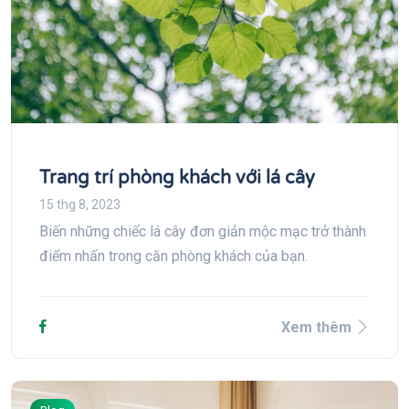
Trang trí phòng khách với lá cây
15 thg 8, 2023
Biến những chiếc lá cây đơn giản mộc mạc trở thành
điểm nhấn trong căn phòng khách của bạn.
Xem thêm