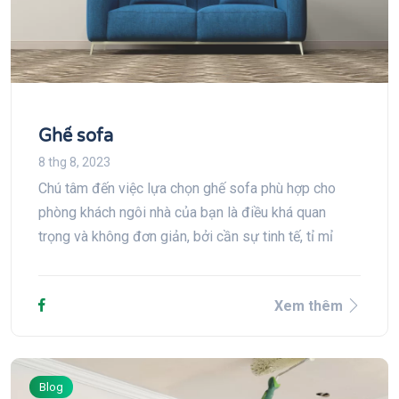
Ghế sofa
8 thg 8, 2023
Chú tâm đến việc lựa chọn ghế sofa phù hợp cho
phòng khách ngôi nhà của bạn là điều khá quan
trọng và không đơn giản, bởi cần sự tinh tế, tỉ mỉ
Xem thêm
Blog