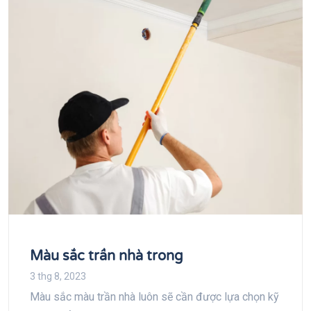
Màu sắc trần nhà trong
3 thg 8, 2023
Màu sắc màu trần nhà luôn sẽ cần được lựa chọn kỹ