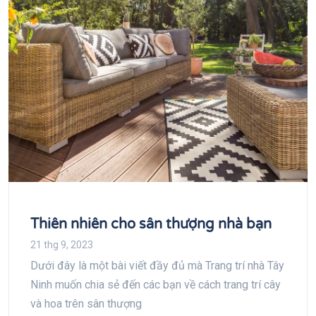
Thiên nhiên cho sân thượng nhà bạn
21 thg 9, 2023
Dưới đây là một bài viết đầy đủ mà Trang trí nhà Tây
Ninh muốn chia sẻ đến các bạn về cách trang trí cây
và hoa trên sân thượng