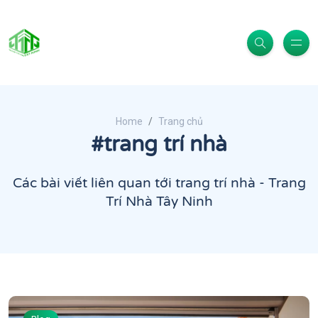
Home
Trang chủ
#trang trí nhà
Các bài viết liên quan tới trang trí nhà - Trang
Trí Nhà Tây Ninh