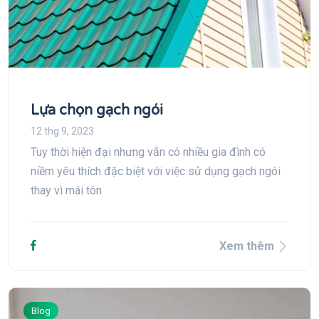
Lựa chọn gạch ngói
12 thg 9, 2023
Tuy thời hiện đại nhưng vẫn có nhiều gia đình có
niềm yêu thích đặc biệt với việc sử dụng gạch ngói
thay vì mái tôn
Xem thêm
Blog