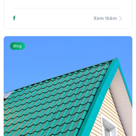
Xem thêm
Blog