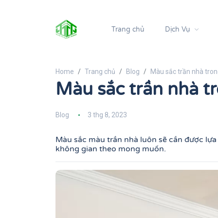
Trang chủ
Dịch Vụ
Home
Trang chủ
Blog
Màu sắc trần nhà tro
Màu sắc trần nhà t
Blog
3 thg 8, 2023
Màu sắc màu trần nhà luôn sẽ cần được lựa
không gian theo mong muốn.