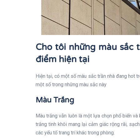
Cho tôi những màu sắc t
điểm hiện tại
Hiện tại, có một số màu sắc trần nhà đang hot tr
một số trong những màu sắc này
Màu Trắng
Màu trắng vẫn luôn là một lựa chọn phổ biến và kh
trắng tinh khôi mang lại cảm giác rộng rãi, sạc
các yếu tố trang trí khác trong phòng.