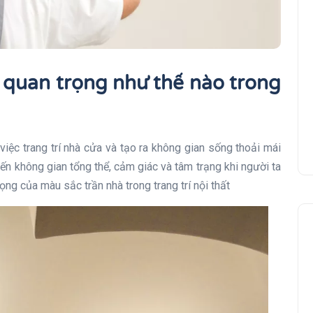
 quan trọng như thế nào trong
việc trang trí nhà cửa và tạo ra không gian sống thoải mái
ến không gian tổng thể, cảm giác và tâm trạng khi người ta
ọng của màu sắc trần nhà trong trang trí nội thất