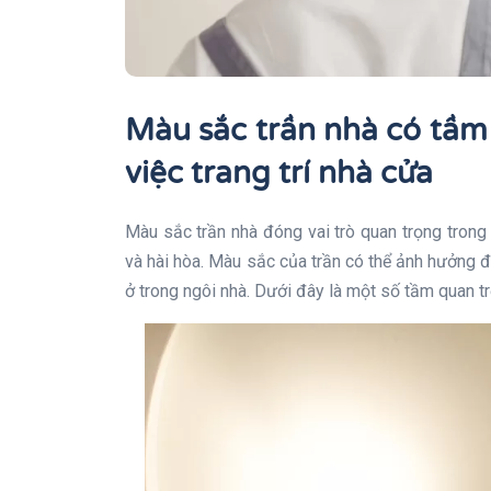
Màu sắc trần nhà có tầm
việc trang trí nhà cửa
Màu sắc trần nhà đóng vai trò quan trọng trong 
và hài hòa. Màu sắc của trần có thể ảnh hưởng đ
ở trong ngôi nhà. Dưới đây là một số tầm quan tr