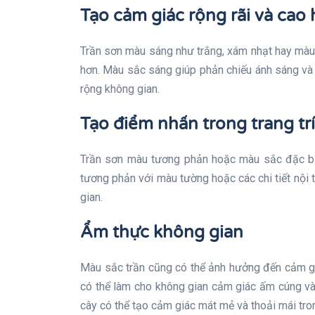
Tạo cảm giác rộng rãi và cao
Trần sơn màu sáng như trắng, xám nhạt hay màu 
hơn. Màu sắc sáng giúp phản chiếu ánh sáng và
rộng không gian.
Tạo điểm nhấn trong trang trí
Trần sơn màu tương phản hoặc màu sắc đặc biệt
tương phản với màu tường hoặc các chi tiết nội
gian.
Ẩm thực không gian
Màu sắc trần cũng có thể ảnh hưởng đến cảm g
có thể làm cho không gian cảm giác ấm cúng và
cây có thể tạo cảm giác mát mẻ và thoải mái tro