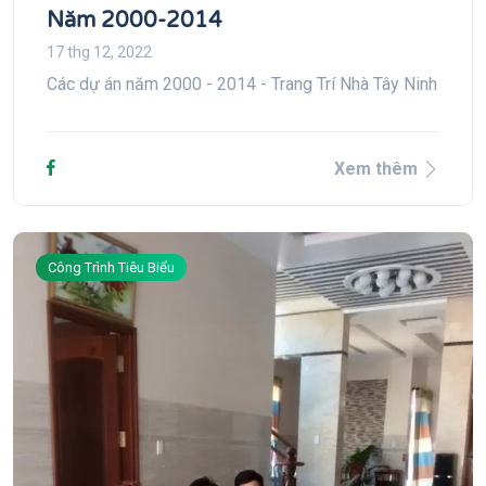
Năm 2000-2014
17 thg 12, 2022
Các dự án năm 2000 - 2014 - Trang Trí Nhà Tây Ninh
Xem thêm
Công Trình Tiêu Biểu