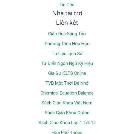
Tin Tức
Nhà tài trợ
Liên kết
Giáo Dục Sáng Tạo
Phương Trình Hóa Học
Tư Liệu Lịch Sử
Từ Điển Ngôn Ngữ Ký Hiệu
Gia Sư IELTS Online
TVB Một Thời Để Nhớ
Chemical Equation Balance
Sách Giáo Khoa Việt Nam
Sách Giáo Khoa Online
Sách Giáo Khoa Lớp 1 Tới 12
Hóa Phổ Thông