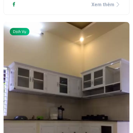
Xem thêm
Dịch Vụ