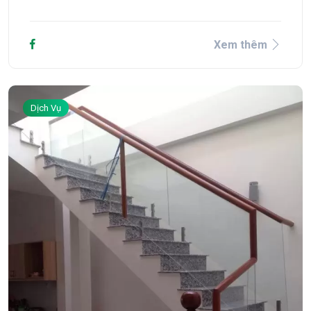
Xem thêm
Dịch Vụ