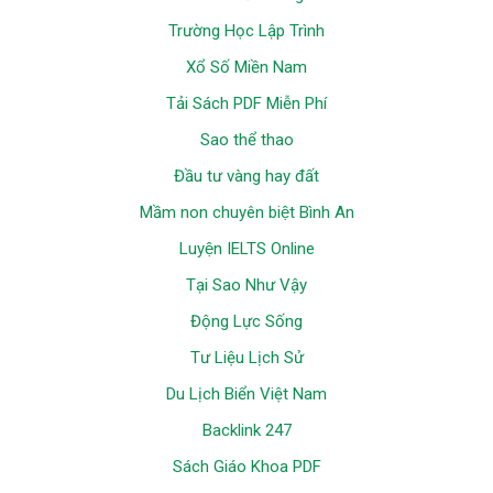
Trường Học Lập Trình
Xổ Số Miền Nam
Tải Sách PDF Miễn Phí
Sao thể thao
Đầu tư vàng hay đất
Mầm non chuyên biệt Bình An
Luyện IELTS Online
Tại Sao Như Vậy
Động Lực Sống
Tư Liệu Lịch Sử
Du Lịch Biển Việt Nam
Backlink 247
Sách Giáo Khoa PDF