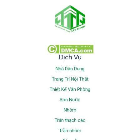
Dịch Vụ
Nhà Dân Dụng
Trang Trí Nội Thất
Thiết Kế Văn Phòng
Sơn Nước
Nhôm
Trần thạch cao
Trần nhôm