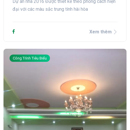
Dự án nhà 2016 Được thiết kế theo phong cách hiện
đại với các màu sắc trung tính hài hòa
Xem thêm
Công Trình Tiêu Biểu