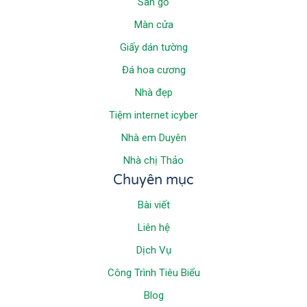
Sàn gỗ
Màn cửa
Giấy dán tường
Đá hoa cương
Nhà đẹp
Tiệm internet icyber
Nhà em Duyên
Nhà chị Thảo
Chuyên mục
Bài viết
Liên hệ
Dịch Vụ
Công Trình Tiêu Biểu
Blog