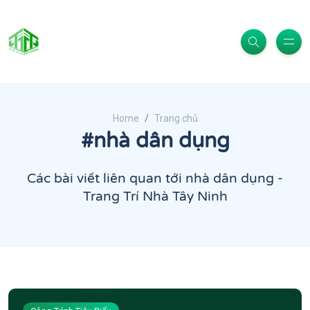
Home
Trang chủ
#nhà dân dụng
Các bài viết liên quan tới nhà dân dụng -
Trang Trí Nhà Tây Ninh