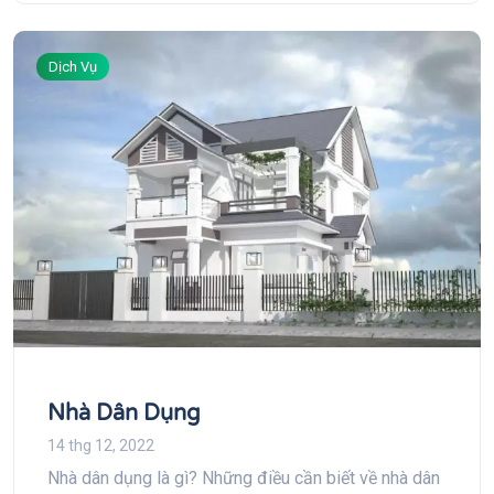
Dịch Vụ
Nhà Dân Dụng
14 thg 12, 2022
Nhà dân dụng là gì? Những điều cần biết về nhà dân