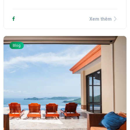
Xem thêm
Blog