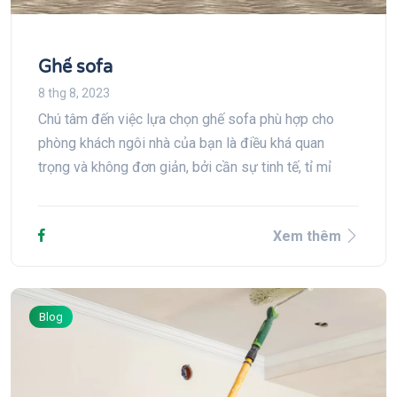
Ghế sofa
8 thg 8, 2023
Chú tâm đến việc lựa chọn ghế sofa phù hợp cho
phòng khách ngôi nhà của bạn là điều khá quan
trọng và không đơn giản, bởi cần sự tinh tế, tỉ mỉ
Xem thêm
Blog