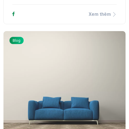
Xem thêm
Blog