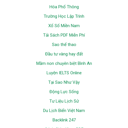
Hóa Phổ Thông
Trường Học Lập Trình
Xổ Số Miền Nam
Tải Sách PDF Miễn Phí
Sao thể thao
Đầu tư vàng hay đất
Mầm non chuyên biệt Bình An
Luyện IELTS Online
Tại Sao Như Vậy
Động Lực Sống
Tư Liệu Lịch Sử
Du Lịch Biển Việt Nam
Backlink 247