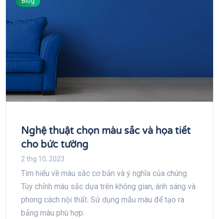
Blog
Nghệ thuật chọn màu sắc và họa tiết
cho bức tường
2 thg 10, 2023
Tìm hiểu về màu sắc cơ bản và ý nghĩa của chúng.
Tùy chỉnh màu sắc dựa trên không gian, ánh sáng và
phong cách nội thất. Sử dụng mẫu màu để tạo ra
bảng màu phù hợp.