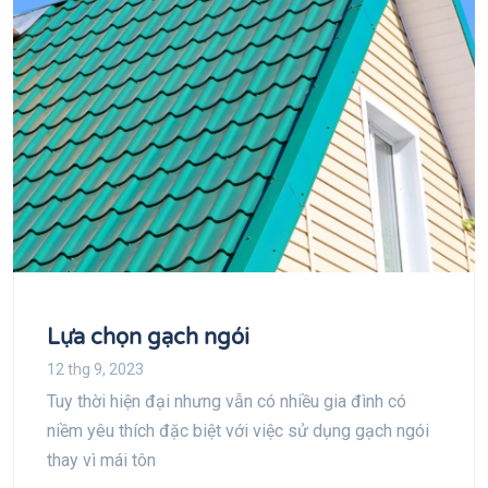
Lựa chọn gạch ngói
12 thg 9, 2023
Tuy thời hiện đại nhưng vẫn có nhiều gia đình có
niềm yêu thích đặc biệt với việc sử dụng gạch ngói
thay vì mái tôn