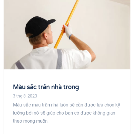
Màu sắc trần nhà trong
3 thg 8, 2023
Màu sắc màu trần nhà luôn sẽ cần được lựa chọn kỹ
lưỡng bởi nó sẽ giúp cho bạn có được không gian
theo mong muốn.