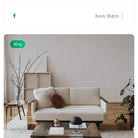
Xem thêm
Blog