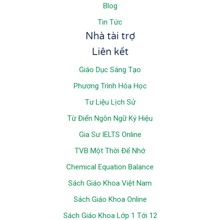
Blog
Tin Tức
Nhà tài trợ
Liên kết
Giáo Dục Sáng Tạo
Phương Trình Hóa Học
Tư Liệu Lịch Sử
Từ Điển Ngôn Ngữ Ký Hiệu
Gia Sư IELTS Online
TVB Một Thời Để Nhớ
Chemical Equation Balance
Sách Giáo Khoa Việt Nam
Sách Giáo Khoa Online
Sách Giáo Khoa Lớp 1 Tới 12