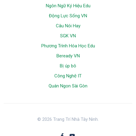
Ngôn Ngữ Ký Hiệu Edu
Động Lực Sống VN
Câu Nói Hay
SGK VN
Phương Trình Hóa Học Edu
Beready VN
Bị úp bô
Công Nghệ IT
Quán Ngon Sài Gòn
© 2026 Trang Trí Nhà Tây Ninh.