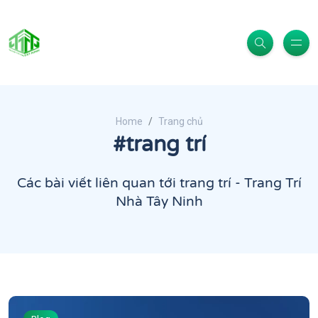
Home
Trang chủ
#trang trí
Các bài viết liên quan tới trang trí - Trang Trí
Nhà Tây Ninh