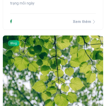
trạng mỗi ngày
Xem thêm
Blog