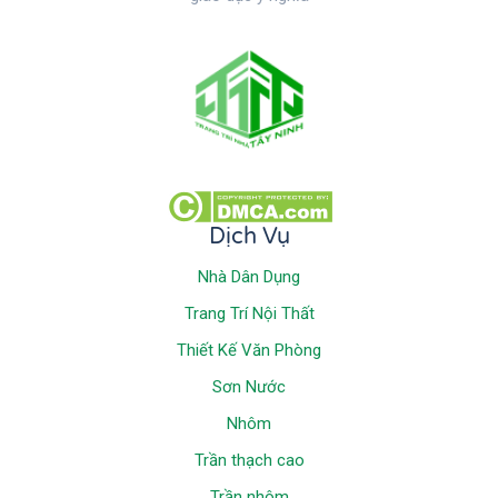
Dịch Vụ
Nhà Dân Dụng
Trang Trí Nội Thất
Thiết Kế Văn Phòng
Sơn Nước
Nhôm
Trần thạch cao
Trần nhôm