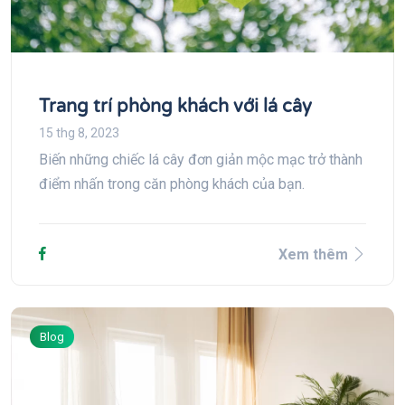
Trang trí phòng khách với lá cây
15 thg 8, 2023
Biến những chiếc lá cây đơn giản mộc mạc trở thành
điểm nhấn trong căn phòng khách của bạn.
Xem thêm
Blog