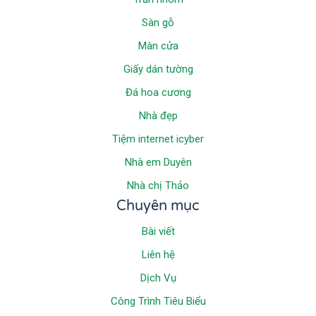
Sàn gỗ
Màn cửa
Giấy dán tường
Đá hoa cương
Nhà đẹp
Tiệm internet icyber
Nhà em Duyên
Nhà chị Thảo
Chuyên mục
Bài viết
Liên hệ
Dịch Vụ
Công Trình Tiêu Biểu