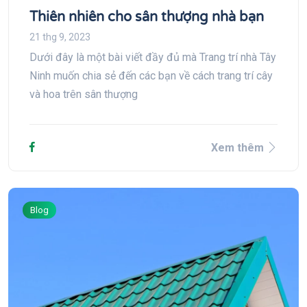
Thiên nhiên cho sân thượng nhà bạn
21 thg 9, 2023
Dưới đây là một bài viết đầy đủ mà Trang trí nhà Tây
Ninh muốn chia sẻ đến các bạn về cách trang trí cây
và hoa trên sân thượng
Xem thêm
Blog