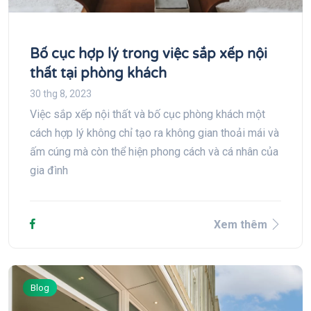
Bố cục hợp lý trong việc sắp xếp nội
thất tại phòng khách
30 thg 8, 2023
Việc sắp xếp nội thất và bố cục phòng khách một
cách hợp lý không chỉ tạo ra không gian thoải mái và
ấm cúng mà còn thể hiện phong cách và cá nhân của
gia đình
Xem thêm
Blog