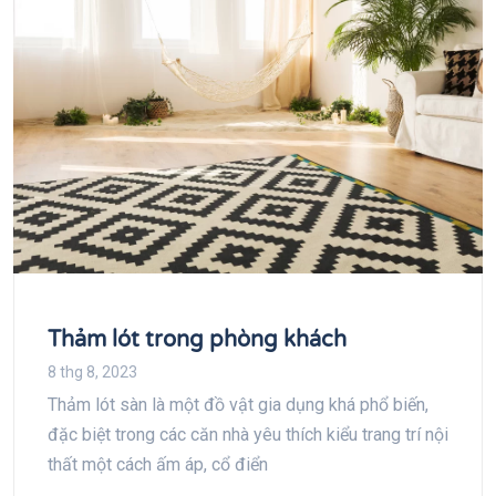
Thảm lót trong phòng khách
8 thg 8, 2023
Thảm lót sàn là một đồ vật gia dụng khá phổ biến,
đặc biệt trong các căn nhà yêu thích kiểu trang trí nội
thất một cách ấm áp, cổ điển