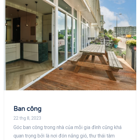
Ban công
22 thg 8, 2023
Góc ban công trong nhà của mỗi gia đình cũng khá
quan trọng bởi là nơi đón nắng gió, thư thái tâm