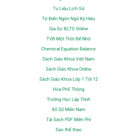
Tư Liệu Lịch Sử
Từ Điển Ngôn Ngữ Ký Hiệu
Gia Sư IELTS Online
TVB Một Thời Để Nhớ
Chemical Equation Balance
Sách Giáo Khoa Việt Nam
Sách Giáo Khoa Online
Sách Giáo Khoa Lớp 1 Tới 12
Hóa Phổ Thông
Trường Học Lập Trình
Xổ Số Miền Nam
Tải Sách PDF Miễn Phí
Sao thể thao