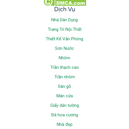
Dịch Vụ
Nhà Dân Dụng
Trang Trí Nội Thất
Thiết Kế Văn Phòng
Sơn Nước
Nhôm
Trần thạch cao
Trần nhôm
Sàn gỗ
Màn cửa
Giấy dán tường
Đá hoa cương
Nhà đẹp