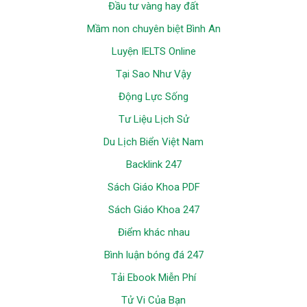
Đầu tư vàng hay đất
Mầm non chuyên biệt Bình An
Luyện IELTS Online
Tại Sao Như Vậy
Động Lực Sống
Tư Liệu Lịch Sử
Du Lịch Biển Việt Nam
Backlink 247
Sách Giáo Khoa PDF
Sách Giáo Khoa 247
Điểm khác nhau
Bình luận bóng đá 247
Tải Ebook Miễn Phí
Tử Vi Của Bạn