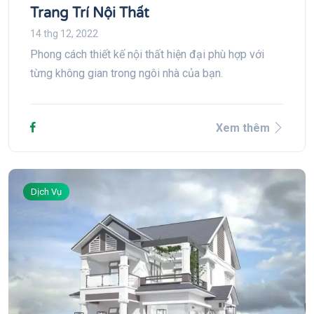
Trang Trí Nội Thất
14 thg 12, 2022
Phong cách thiết kế nội thất hiện đại phù hợp với
từng không gian trong ngôi nhà của bạn.
Xem thêm
Dịch Vụ