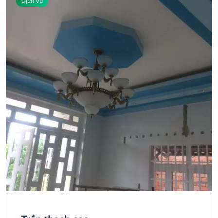
Dịch Vụ