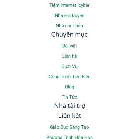
Tiệm internet icyber
Nhà em Duyên
Nhà chị Thảo
Chuyên mục
Bài viết
Liên hệ
Dịch Vụ
Công Trình Tiêu Biểu
Blog
Tin Tức
Nhà tài trợ
Liên kết
Giáo Dục Sáng Tạo
Phương Trình Hóa Học