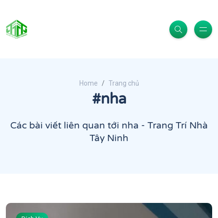
Home
Trang chủ
#nha
Các bài viết liên quan tới nha - Trang Trí Nhà
Tây Ninh