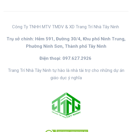
Công Ty TNHH MTV TMDV & XD Trang Trí Nhà Tây Ninh
Trụ sở chính: Hẻm 591, Đường 30/4, Khu phố Ninh Trung,
Phường Ninh Sơn, Thành phố Tây Ninh
Điện thoại: 097.627.2926
Trang Trí Nhà Tây Ninh tự hào là nhà tài trợ cho những dự án
giáo dục ý nghĩa