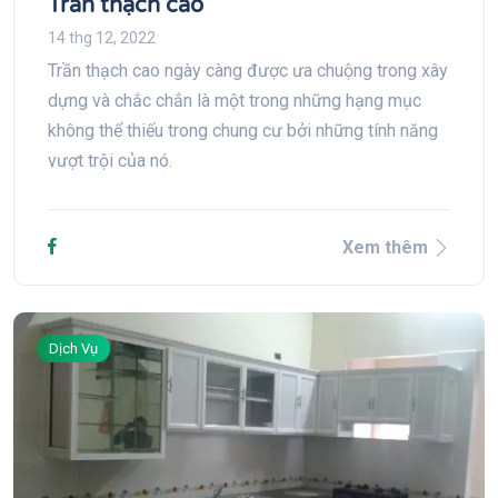
Trần thạch cao
14 thg 12, 2022
Trần thạch cao ngày càng được ưa chuộng trong xây
dựng và chắc chắn là một trong những hạng mục
không thể thiếu trong chung cư bởi những tính năng
vượt trội của nó.
Xem thêm
Dịch Vụ