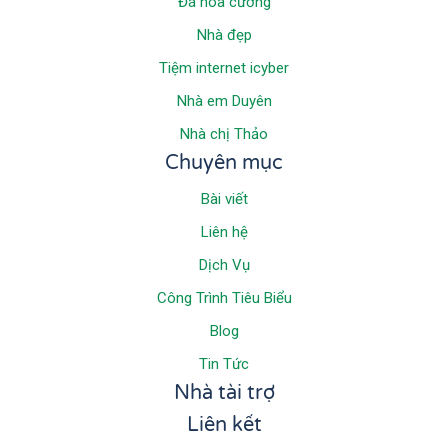
Đá hoa cương
Nhà đẹp
Tiệm internet icyber
Nhà em Duyên
Nhà chị Thảo
Chuyên mục
Bài viết
Liên hệ
Dịch Vụ
Công Trình Tiêu Biểu
Blog
Tin Tức
Nhà tài trợ
Liên kết