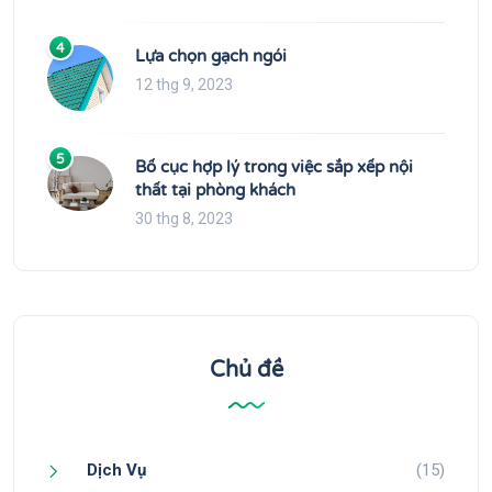
4
Lựa chọn gạch ngói
12 thg 9, 2023
5
Bố cục hợp lý trong việc sắp xếp nội
thất tại phòng khách
30 thg 8, 2023
Chủ đề
Dịch Vụ
(15)