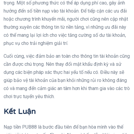
trọng. Một số phương thức có thể áp dụng phí cao, gây ảnh
hưởng đến số tiền nạp vào tài khoản. Để tiếp cận các ưu đãi
hoặc chương trình khuyến mãi, người chơi cũng nên cập nhật
thường xuyên các thông tin từ nền tảng, vì những ưu đãi này
có thể mang lại lợi ích cho việc tăng cường số dư tài khoản,
phục vụ cho trải nghiệm giải trí.
Cuối cùng, việc đảm bảo an toàn cho thông tin tài khoản cũng
cần được chú trọng. Nên thay đổi mật khẩu định kỳ và sử
dụng các biện pháp xác thực hai yếu tố nếu có. Điều này sẽ
giúp bảo vệ tài khoản của bạn khỏi những rủi ro không đáng
có và mang đến cảm giác an tâm hơn khi tham gia vào các trò
chơi trực tuyến yêu thích.
Kết Luận
Nạp tiền PUB88 là bước đầu tiên để bạn hòa mình vào thế