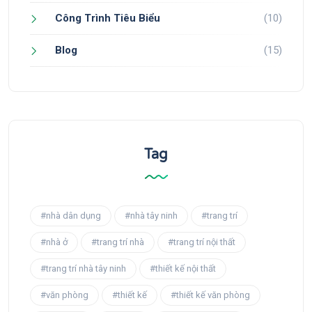
Công Trình Tiêu Biểu
(10)
Blog
(15)
Tag
#nhà dân dụng
#nhà tây ninh
#trang trí
#nhà ở
#trang trí nhà
#trang trí nội thất
#trang trí nhà tây ninh
#thiết kế nội thất
#văn phòng
#thiết kế
#thiết kế văn phòng