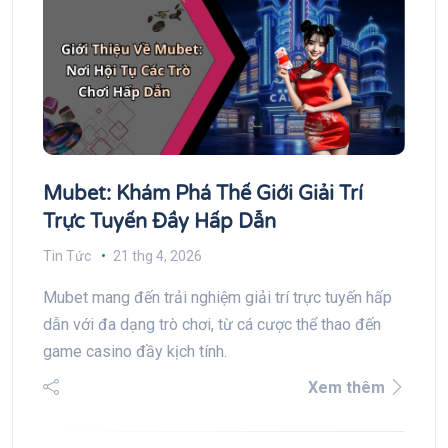
Mubet: Khám Phá Thế Giới Giải Trí
Trực Tuyến Đầy Hấp Dẫn
Tin Tức
21 thg 4, 2026
Mubet mang đến trải nghiệm giải trí trực tuyến hấp
dẫn với đa dạng trò chơi, từ cá cược thể thao đến
game casino đầy kịch tính.
Xem thêm