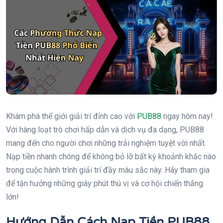
Khám phá thế giới giải trí đỉnh cao với
PUB88
ngay hôm nay!
Với hàng loạt trò chơi hấp dẫn và dịch vụ đa dạng, PUB88
mang đến cho người chơi những trải nghiệm tuyệt vời nhất.
Nạp tiền nhanh chóng để không bỏ lỡ bất kỳ khoảnh khắc nào
trong cuộc hành trình giải trí đầy màu sắc này. Hãy tham gia
để tận hưởng những giây phút thú vị và cơ hội chiến thắng
lớn!
Hướng Dẫn Cách Nạp Tiền PUB88