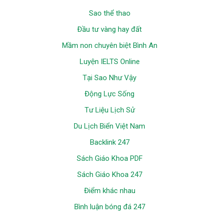
Sao thể thao
Đầu tư vàng hay đất
Mầm non chuyên biệt Bình An
Luyện IELTS Online
Tại Sao Như Vậy
Động Lực Sống
Tư Liệu Lịch Sử
Du Lịch Biển Việt Nam
Backlink 247
Sách Giáo Khoa PDF
Sách Giáo Khoa 247
Điểm khác nhau
Bình luận bóng đá 247