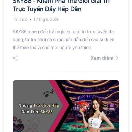
SKY88 - Khám Phá Thế Giới Giải Trí
Trực Tuyến Đầy Hấp Dẫn
Tin Tức
17 thg 6, 2026
SKY88 mang đến trải nghiệm giải trí trực tuyến đa
dạng, từ trò chơi cá cược hấp dẫn đến các sự kiện
thể thao thú vị cho mọi người yêu thích.
Xem thêm