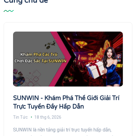
Cùng chủ đề
SUNWIN - Khám Phá Thế Giới Giải Trí
Trực Tuyến Đầy Hấp Dẫn
Tin Tức
18 thg 6, 2026
SUNWIN là nền tảng giải trí trực tuyến hấp dẫn,