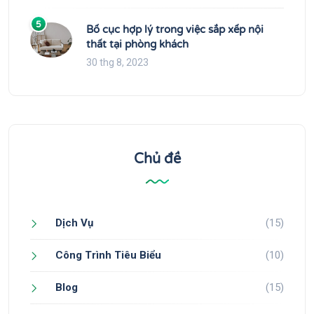
5
Bố cục hợp lý trong việc sắp xếp nội
thất tại phòng khách
30 thg 8, 2023
Chủ đề
Dịch Vụ
(15)
Công Trình Tiêu Biểu
(10)
Blog
(15)