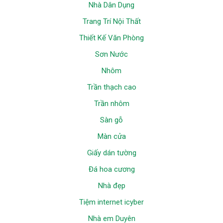
Nhà Dân Dụng
Trang Trí Nội Thất
Thiết Kế Văn Phòng
Sơn Nước
Nhôm
Trần thạch cao
Trần nhôm
Sàn gỗ
Màn cửa
Giấy dán tường
Đá hoa cương
Nhà đẹp
Tiệm internet icyber
Nhà em Duyên