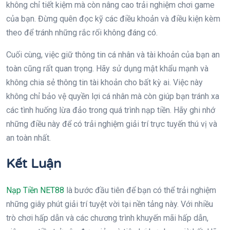
không chỉ tiết kiệm mà còn nâng cao trải nghiệm chơi game
của bạn. Đừng quên đọc kỹ các điều khoản và điều kiện kèm
theo để tránh những rắc rối không đáng có.
Cuối cùng, việc giữ thông tin cá nhân và tài khoản của bạn an
toàn cũng rất quan trọng. Hãy sử dụng mật khẩu mạnh và
không chia sẻ thông tin tài khoản cho bất kỳ ai. Việc này
không chỉ bảo vệ quyền lợi cá nhân mà còn giúp bạn tránh xa
các tình huống lừa đảo trong quá trình nạp tiền. Hãy ghi nhớ
những điều này để có trải nghiệm giải trí trực tuyến thú vị và
an toàn nhất.
Kết Luận
Nạp Tiền NET88
là bước đầu tiên để bạn có thể trải nghiệm
những giây phút giải trí tuyệt vời tại nền tảng này. Với nhiều
trò chơi hấp dẫn và các chương trình khuyến mãi hấp dẫn,