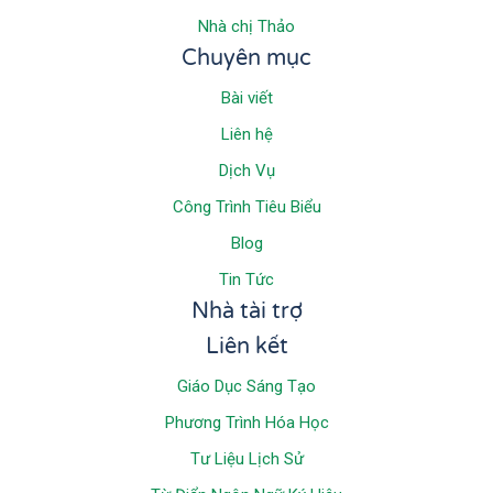
Nhà chị Thảo
Chuyên mục
Bài viết
Liên hệ
Dịch Vụ
Công Trình Tiêu Biểu
Blog
Tin Tức
Nhà tài trợ
Liên kết
Giáo Dục Sáng Tạo
Phương Trình Hóa Học
Tư Liệu Lịch Sử