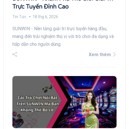
Trực Tuyến Đỉnh Cao
Tin Tức
18 thg 6, 2026
SUNWIN - Nền tảng giải trí trực tuyến hàng đầu,
mang đến trải nghiệm thú vị với trò chơi đa dạng và
hấp dẫn cho người dùng.
Xem thêm