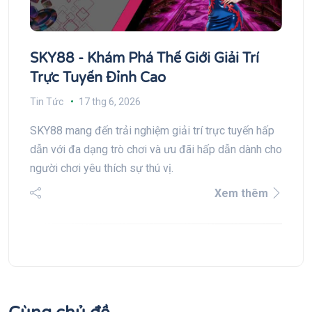
SKY88 - Khám Phá Thế Giới Giải Trí
Trực Tuyến Đỉnh Cao
Tin Tức
17 thg 6, 2026
SKY88 mang đến trải nghiệm giải trí trực tuyến hấp
dẫn với đa dạng trò chơi và ưu đãi hấp dẫn dành cho
người chơi yêu thích sự thú vị.
Xem thêm