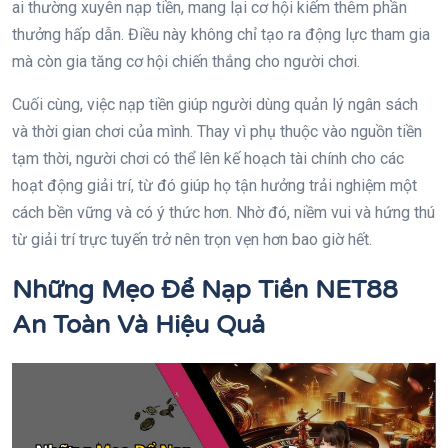
ai thường xuyên nạp tiền, mang lại cơ hội kiếm thêm phần
thưởng hấp dẫn. Điều này không chỉ tạo ra động lực tham gia
mà còn gia tăng cơ hội chiến thắng cho người chơi.
Cuối cùng, việc nạp tiền giúp người dùng quản lý ngân sách
và thời gian chơi của mình. Thay vì phụ thuộc vào nguồn tiền
tạm thời, người chơi có thể lên kế hoạch tài chính cho các
hoạt động giải trí, từ đó giúp họ tận hưởng trải nghiệm một
cách bền vững và có ý thức hơn. Nhờ đó, niềm vui và hứng thú
từ giải trí trực tuyến trở nên trọn vẹn hơn bao giờ hết.
Những Mẹo Để Nạp Tiền NET88
An Toàn Và Hiệu Quả