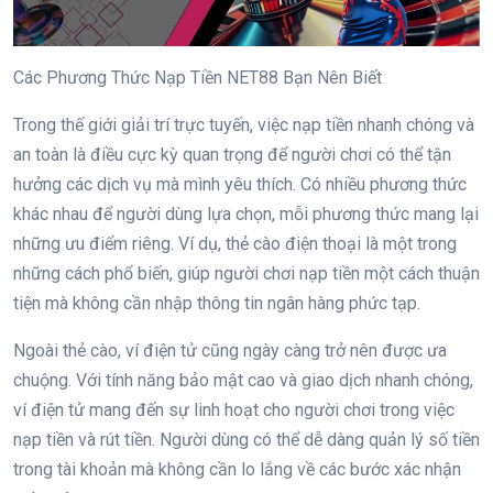
Các Phương Thức Nạp Tiền NET88 Bạn Nên Biết
Trong thế giới giải trí trực tuyến, việc nạp tiền nhanh chóng và
an toàn là điều cực kỳ quan trọng để người chơi có thể tận
hưởng các dịch vụ mà mình yêu thích. Có nhiều phương thức
khác nhau để người dùng lựa chọn, mỗi phương thức mang lại
những ưu điểm riêng. Ví dụ, thẻ cào điện thoại là một trong
những cách phổ biến, giúp người chơi nạp tiền một cách thuận
tiện mà không cần nhập thông tin ngân hàng phức tạp.
Ngoài thẻ cào, ví điện tử cũng ngày càng trở nên được ưa
chuộng. Với tính năng bảo mật cao và giao dịch nhanh chóng,
ví điện tử mang đến sự linh hoạt cho người chơi trong việc
nạp tiền và rút tiền. Người dùng có thể dễ dàng quản lý số tiền
trong tài khoản mà không cần lo lắng về các bước xác nhận