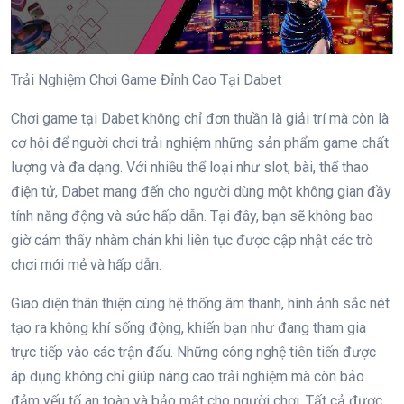
Trải Nghiệm Chơi Game Đỉnh Cao Tại Dabet
Chơi game tại Dabet không chỉ đơn thuần là giải trí mà còn là
cơ hội để người chơi trải nghiệm những sản phẩm game chất
lượng và đa dạng. Với nhiều thể loại như slot, bài, thể thao
điện tử, Dabet mang đến cho người dùng một không gian đầy
tính năng động và sức hấp dẫn. Tại đây, bạn sẽ không bao
giờ cảm thấy nhàm chán khi liên tục được cập nhật các trò
chơi mới mẻ và hấp dẫn.
Giao diện thân thiện cùng hệ thống âm thanh, hình ảnh sắc nét
tạo ra không khí sống động, khiến bạn như đang tham gia
trực tiếp vào các trận đấu. Những công nghệ tiên tiến được
áp dụng không chỉ giúp nâng cao trải nghiệm mà còn bảo
đảm yếu tố an toàn và bảo mật cho người chơi. Tất cả được