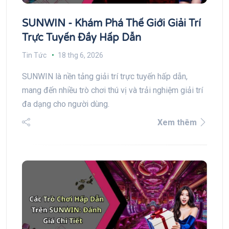
SUNWIN - Khám Phá Thế Giới Giải Trí
Trực Tuyến Đầy Hấp Dẫn
Tin Tức
18 thg 6, 2026
SUNWIN là nền tảng giải trí trực tuyến hấp dẫn,
mang đến nhiều trò chơi thú vị và trải nghiệm giải trí
đa dạng cho người dùng.
Xem thêm