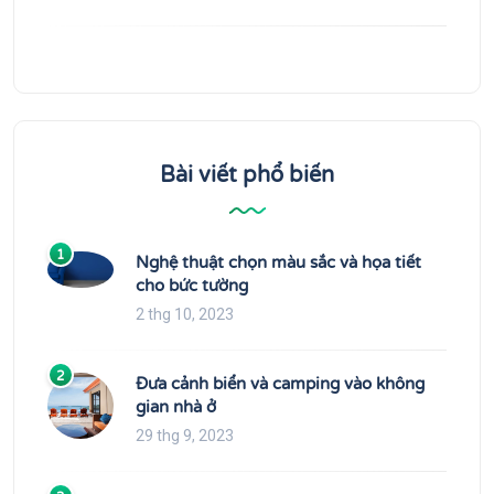
Bài viết phổ biến
1
Nghệ thuật chọn màu sắc và họa tiết
cho bức tường
2 thg 10, 2023
2
Đưa cảnh biển và camping vào không
gian nhà ở
29 thg 9, 2023