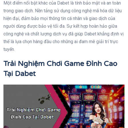
Một điểm nổi bật khác của Dabet là tính bảo mật và an toàn
trong giao dịch. Nền tảng sử dụng công nghệ mã hóa dữ liệu
hiện đại, đảm bảo mọi thông tin cá nhân và giao dịch của
người dùng được bảo vệ tối đa. Sự kết hợp hoàn hảo giữa
công nghệ và chất lượng dịch vụ đã giúp Dabet khẳng định vị
thế là lựa chọn hàng đầu cho những ai đam mê giải trí trực
tuyến.
Trải Nghiệm Chơi Game Đỉnh Cao
Tại Dabet