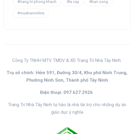
#trang tri phong khach
#la cay
#ban cong
#muabanonline
Công Ty TNHH MTV TMDV & XD Trang Trí Nhà Tây Ninh
Trụ sở chính: Hẻm 591, Đường 30/4, Khu phố Ninh Trung,
Phường Ninh Sơn, Thành phố Tây Ninh
Điện thoại: 097.627.2926
Trang Trí Nhà Tây Ninh tự hào là nhà tài trợ cho những dự án
giáo dục ý nghĩa