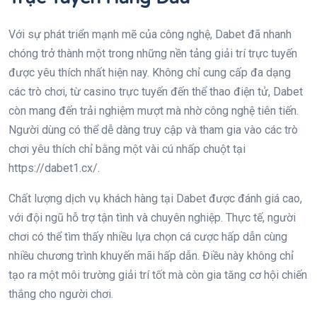
Với sự phát triển mạnh mẽ của công nghệ, Dabet đã nhanh
chóng trở thành một trong những nền tảng giải trí trực tuyến
được yêu thích nhất hiện nay. Không chỉ cung cấp đa dạng
các trò chơi, từ casino trực tuyến đến thể thao điện tử, Dabet
còn mang đến trải nghiệm mượt mà nhờ công nghệ tiên tiến.
Người dùng có thể dễ dàng truy cập và tham gia vào các trò
chơi yêu thích chỉ bằng một vài cú nhấp chuột tại
https://dabet1.cx/.
Chất lượng dịch vụ khách hàng tại Dabet được đánh giá cao,
với đội ngũ hỗ trợ tận tình và chuyên nghiệp. Thực tế, người
chơi có thể tìm thấy nhiều lựa chọn cá cược hấp dẫn cùng
nhiều chương trình khuyến mãi hấp dẫn. Điều này không chỉ
tạo ra một môi trường giải trí tốt mà còn gia tăng cơ hội chiến
thắng cho người chơi.