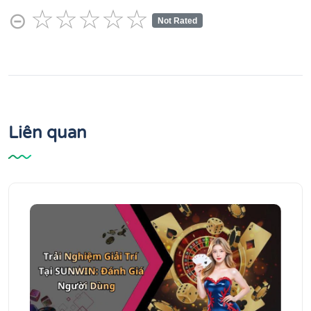
☆
★
☆
★
☆
★
☆
★
☆
★
⊝
Not Rated
Liên quan