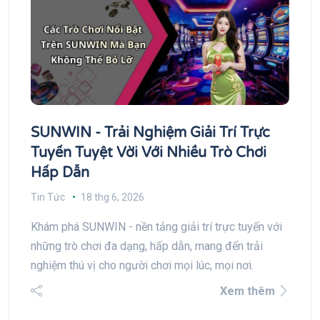
SUNWIN - Trải Nghiệm Giải Trí Trực
Tuyến Tuyệt Vời Với Nhiều Trò Chơi
Hấp Dẫn
Tin Tức
18 thg 6, 2026
Khám phá SUNWIN - nền tảng giải trí trực tuyến với
những trò chơi đa dạng, hấp dẫn, mang đến trải
nghiệm thú vị cho người chơi mọi lúc, mọi nơi.
Xem thêm