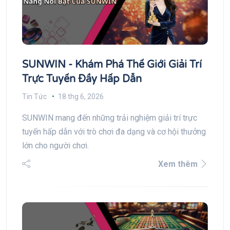
SUNWIN - Khám Phá Thế Giới Giải Trí
Trực Tuyến Đầy Hấp Dẫn
Tin Tức
18 thg 6, 2026
SUNWIN mang đến những trải nghiệm giải trí trực
tuyến hấp dẫn với trò chơi đa dạng và cơ hội thưởng
lớn cho người chơi.
Xem thêm