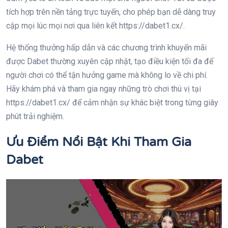
tích hợp trên nền tảng trực tuyến, cho phép bạn dễ dàng truy
cập mọi lúc mọi nơi qua liên kết https://dabet1.cx/.
Hệ thống thưởng hấp dẫn và các chương trình khuyến mãi
được Dabet thường xuyên cập nhật, tạo điều kiện tối đa để
người chơi có thể tận hưởng game mà không lo về chi phí.
Hãy khám phá và tham gia ngay những trò chơi thú vị tại
https://dabet1.cx/ để cảm nhận sự khác biệt trong từng giây
phút trải nghiệm.
Ưu Điểm Nổi Bật Khi Tham Gia
Dabet