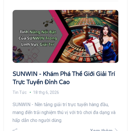
SUNWIN - Khám Phá Thế Giới Giải Trí
Trực Tuyến Đỉnh Cao
Tin Tức
18 thg 6, 2026
SUNWIN - Nền tảng giải trí trực tuyến hàng đầu,
mang đến trải nghiệm thú vị với trò chơi đa dạng và
hấp dẫn cho người dùng.
Xem thêm